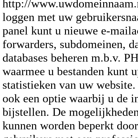
http://www.uwdomeinnaam.nl
loggen met uw gebruikersna
panel kunt u nieuwe e-mail
forwarders, subdomeinen, da
databases beheren m.b.v. P
waarmee u bestanden kunt up
statistieken van uw website.
ook een optie waarbij u de i
bijstellen. De mogelijkheden
kunnen worden beperkt door