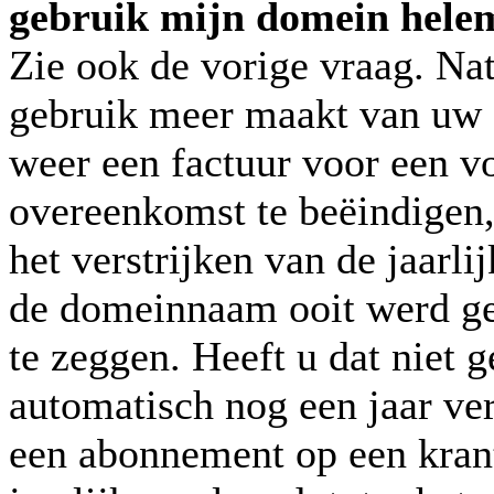
gebruik mijn domein helem
Zie ook de vorige vraag. Nat
gebruik meer maakt van uw 
weer een factuur voor een v
overeenkomst te beëindigen,
het verstrijken van de jaarli
de domeinnaam ooit werd ger
te zeggen. Heeft u dat niet 
automatisch nog een jaar ver
een abonnement op een kran