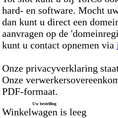
hard- en software. Mocht uw
dan kunt u direct een dome
aanvragen op de 'domeinregi
kunt u contact opnemen via
Onze privacyverklaring staa
Onze verwerkersovereenkomst
PDF-formaat.
Uw bestelling
Winkelwagen is leeg